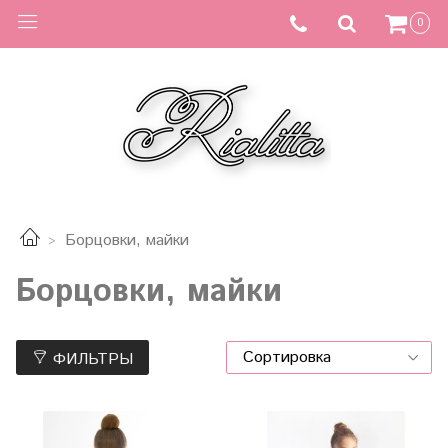
0
Борцовки, майки
Борцовки, майки
ФИЛЬТРЫ