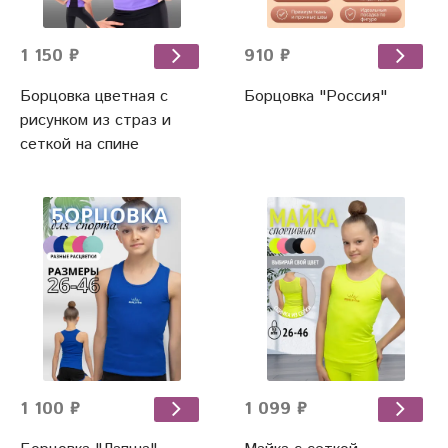
1 150 ₽
910 ₽
Борцовка цветная с
Борцовка "Россия"
рисунком из страз и
сеткой на спине
1 100 ₽
1 099 ₽