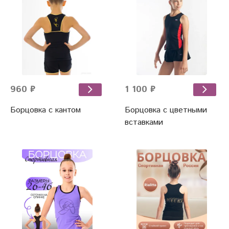
960 ₽
1 100 ₽
Борцовка с кантом
Борцовка с цветными
вставками