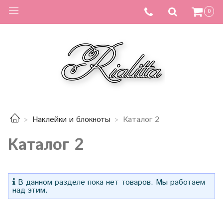
0
Наклейки и блокноты
Каталог 2
Каталог 2
В данном разделе пока нет товаров. Мы работаем
над этим.