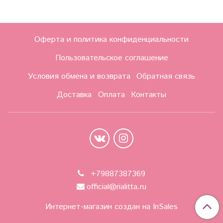
Оферта и политика конфиденциальности
Пользовательское соглашение
Условия обмена и возврата
Обратная связь
Доставка
Оплата
Контакты
+79887387369
official@rialitta.ru
Интернет-магазин создан на InSales