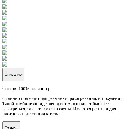
Описание
Состав:
100% полиэстер
Отлично подходит для разминки, разогревания, и похудения.
Такой комбинезон идеален для тех, кто хочет быстрее
разогреться, за счет эффекта сауны. Имеются резинки для
плотного прилегания к телу.
Отзывы