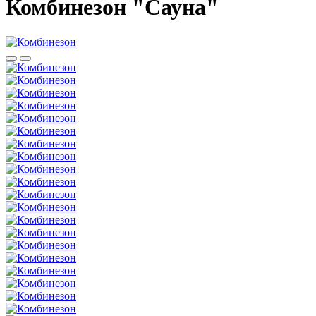
Комбинезон "Сауна"