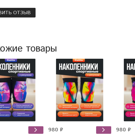
ВИТЬ ОТЗЫВ
ожие товары
980 ₽
980 ₽