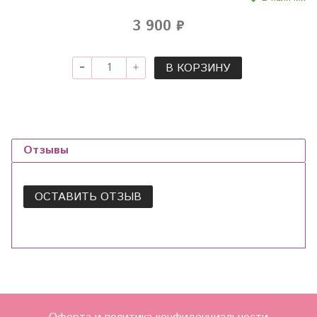
3 900 ₽
В КОРЗИНУ
Отзывы
ОСТАВИТЬ ОТЗЫВ