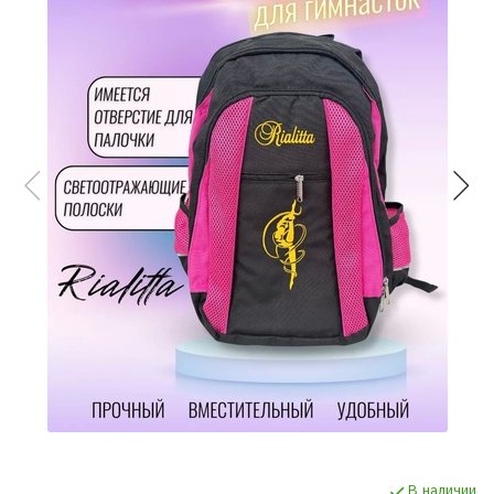
В наличии