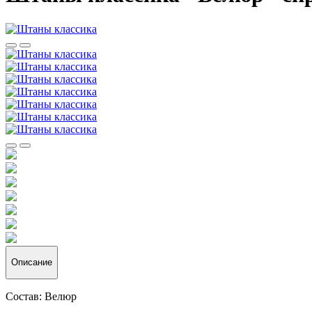
Описание
Состав: Велюр