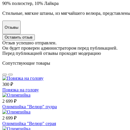
90% полиэстер, 10% Лайкра
Стильные, мягкие штаны, из мягчайшего велюра, представлены
Отзывы
Оставить отзыв
Отзыв успешно отправлен.
Он будет проверен администратором перед публикацией.
Перед публикацией отзывы проходят модерацию
Сопутствующие товары
300 ₽
Повязка на голову
2 699 ₽
Олимпийка "Велюр" пудра
2 699 ₽
Олимпийка "Велюр" серая