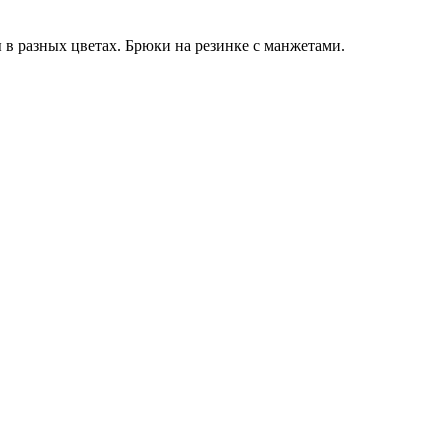
 в разных цветах. Брюки на резинке с манжетами.