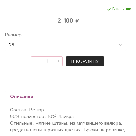
В наличии
2 100 ₽
Размер
В КОРЗИНУ
Описание
Состав: Велюр
90% полиэстер, 10% Лайкра
Стильные, мягкие штаны, из мягчайшего велюра,
представлены в разных цветах. Брюки на резинке,