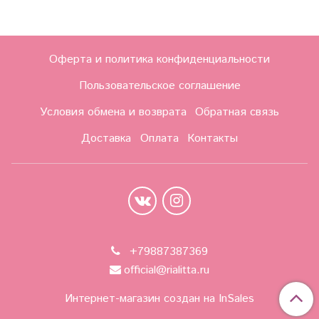
Оферта и политика конфиденциальности
Пользовательское соглашение
Условия обмена и возврата
Обратная связь
Доставка
Оплата
Контакты
+79887387369
official@rialitta.ru
Интернет-магазин создан на InSales